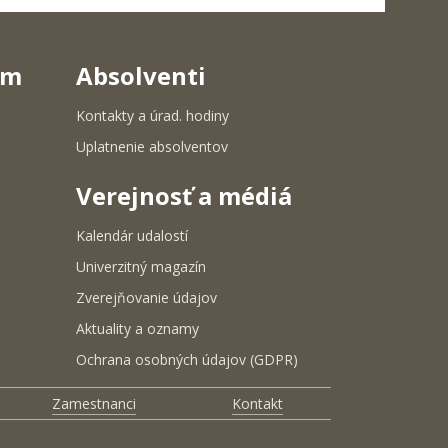
um
Absolventi
Kontakty a úrad. hodiny
Uplatnenie absolventov
Verejnosť a médiá
Kalendár udalostí
Univerzitný magazín
Zverejňovanie údajov
Aktuality a oznamy
Ochrana osobných údajov (GDPR)
Zamestnanci
Kontakt