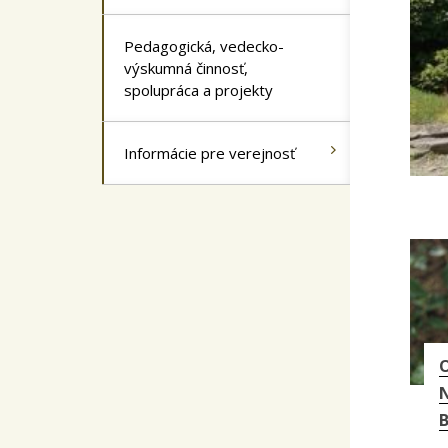
Pedagogická, vedecko-
výskumná činnosť,
spolupráca a projekty
Informácie pre verejnosť